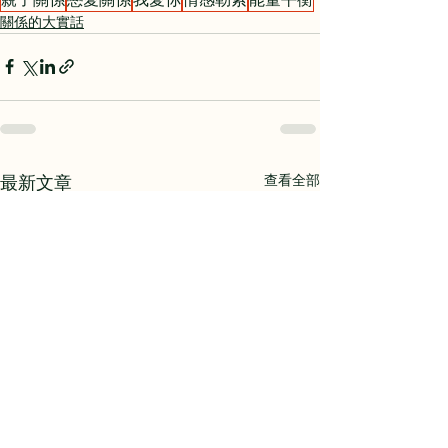
關係的大實話
查看全部
最新文章