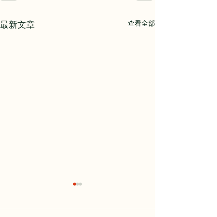
查看全部
最新文章