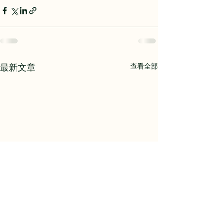
查看全部
最新文章