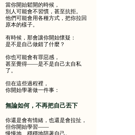
當你開始鬆開的時候，
別人可能會不習慣，甚至抗拒。
他們可能會用各種方式，把你拉回
原本的樣子。
有時候，那會讓你開始懷疑：
是不是自己做錯了什麼？
你也可能會有罪惡感，
甚至覺得——是不是自己太自私
了。
但在這些過程裡，
你開始學著做一件事：
無論如何，不再把自己丟下
你還是會有情緒，也還是會拉扯，
但你開始學習——
慢慢地、穩穩地陪著自己。