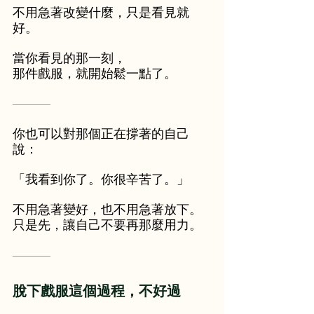
不用急著改變什麼，只是看見就
好。
當你看見的那一刻，
那件戲服，就開始鬆一點了。
———
你也可以對那個正在撐著的自己
說：
「我看到你了。你很辛苦了。」
不用急著變好，也不用急著放下。
只是先，讓自己不要再那麼用力。
———
脫下戲服這個過程，不好過