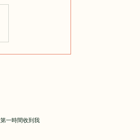
想第一時間收到我