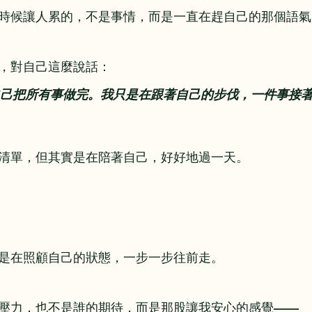
時候讓人累的，不是事情，而是一直在趕自己的那個語氣
，對自己這麼說話：
己把所有事做完。我只是在跟著自己的步伐，一件事接
清單，但其實是在陪著自己，好好地過一天。
是在照顧自己的狀態，一步一步往前走。
壓力，也不是誰的期待，而是那股讓我安心的感覺——