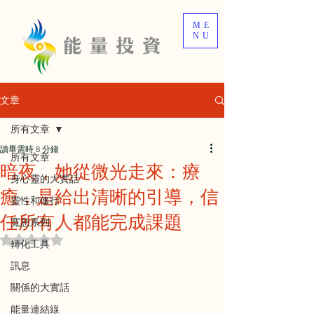
ME
NU
文章
所有文章
讀畢需時 8 分鐘
所有文章
暗夜，她從微光走來：療
身心靈的大實話
癒，是給出清晰的引導，信
靈性和修行
任所有人都能完成課題
寬恕系列
評等為 NaN（最高為 5 顆星）。
轉化工具
訊息
關係的大實話
能量連結線