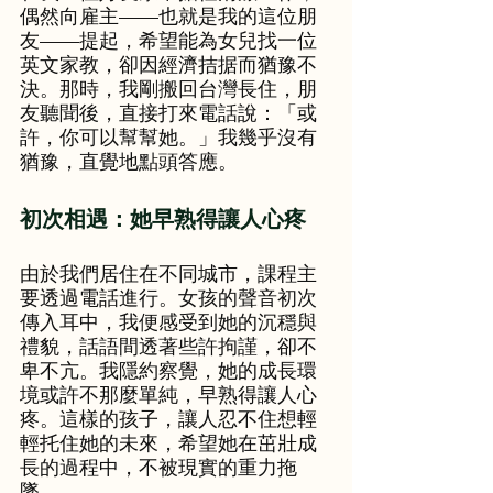
偶然向雇主——也就是我的這位朋
友——提起，希望能為女兒找一位
英文家教，卻因經濟拮据而猶豫不
決。那時，我剛搬回台灣長住，朋
友聽聞後，直接打來電話說：「或
許，你可以幫幫她。」我幾乎沒有
猶豫，直覺地點頭答應。
初次相遇：她早熟得讓人心疼
由於我們居住在不同城市，課程主
要透過電話進行。女孩的聲音初次
傳入耳中，我便感受到她的沉穩與
禮貌，話語間透著些許拘謹，卻不
卑不亢。我隱約察覺，她的成長環
境或許不那麼單純，早熟得讓人心
疼。這樣的孩子，讓人忍不住想輕
輕托住她的未來，希望她在茁壯成
長的過程中，不被現實的重力拖
墜。