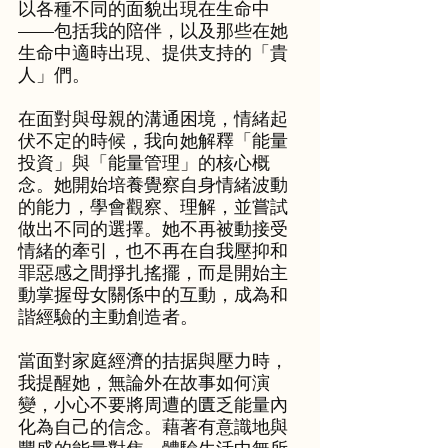
以各種不同的面貌出現在生命中
——包括我的陪伴，以及那些在她
生命中適時出現、提供支持的「貴
人」們。
在面對與母親的溝通困境，情緒起
伏不定的時候，我向她解釋「能量
投資」與「能量管理」的核心概
念。她開始培養覺察自身情緒波動
的能力，學會觀察、理解，並嘗試
做出不同的選擇。她不再被動接受
情緒的牽引，也不再在自我壓抑和
罪惡感之間掙扎搖擺，而是開始主
動掌握母女關係中的互動，成為和
諧經驗的主動創造者。
當面對家庭經濟的拮据與壓力時，
我提醒她，無論外在故事如何演
變，小心不要將周遭的匱乏能量內
化為自己的信念。藉著有意識地與