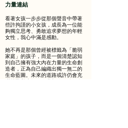
力量連結
看著女孩一步步從那個聲音中帶著
些許拘謹的小女孩，成長為一位能
夠獨立思考、勇敢追求夢想的年輕
女性，我心中滿是感動。
她不再是那個曾經被標籤為「脆弱
家庭」的孩子，而是一個清楚認知
到自己擁有強大內在力量的生命創
造者，正為自己編織出獨一無二的
生命藍圖。未來的道路或許仍會充
滿挑戰與未知，但我相信，她俱有
健康正確的觀念去擁抱每一次的高
低起伏，並在屬於自己的故事中，
繼續書寫更多精彩篇章。
與過去的自己擁抱：我療癒了我
年少的孤單