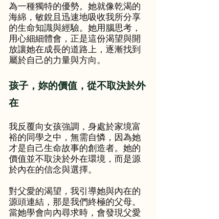
為一種獨特的優勢。她就像乾渴的
海綿，敏銳且迅速地吸收我所分享
的生命知識與經驗。她用腦思考，
用心細細體會，正是這份渴望與開
放讓她在成長的道路上，逐漸找到
屬於自己的力量與方向。
孩子，妳的價值，從不取決於外
在
我反覆向女孩強調，身處於家境富
裕的同學之中，無需自憐，因為她
才是自己生命故事的創造者。她的
價值並不取決於外在環境，而是源
於內在的信念與選擇。
對父愛的渴望，我引導她與內在的
源頭連結，那是我們終極的父母。
當她學會向內尋求時，會發現父愛