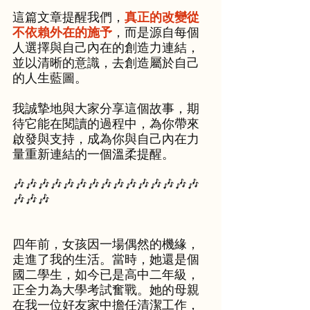
這篇文章提醒我們，
真正的改變從
不依賴外在的施予
，而是源自每個
人選擇與自己內在的創造力連結，
並以清晰的意識，去創造屬於自己
的人生藍圖。
我誠摯地與大家分享這個故事，期
待它能在閱讀的過程中，為你帶來
啟發與支持，成為你與自己內在力
量重新連結的一個溫柔提醒。
🎶🎶🎶🎶🎶🎶🎶🎶🎶🎶🎶🎶🎶🎶🎶
🎶🎶🎶
四年前，女孩因一場偶然的機緣，
走進了我的生活。當時，她還是個
國二學生，如今已是高中二年級，
正全力為大學考試奮戰。她的母親
在我一位好友家中擔任清潔工作，