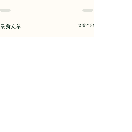
查看全部
最新文章