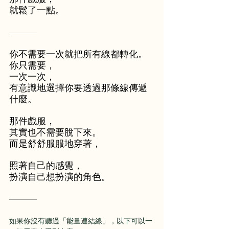
就鬆了一點。
———
你不需要一次就把所有線都轉化。
你只需要，
一次一次，
有意識地選擇你要透過那條線傳遞
什麼。
那件戲服，
其實也不需要脫下來。
而是舒舒服服地穿著，
照著自己的感覺，
扮演自己想扮演的角色。
———
如果你沒有聽過「能量連結線」，以下可以一