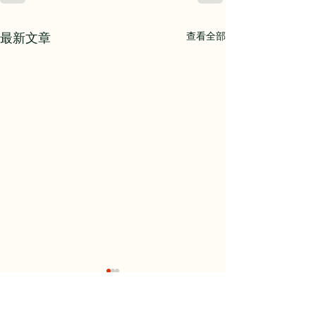
查看全部
最新文章