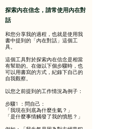
探索內在信念，請常使用內在對
話
和您分享我的過程，也就是使用我
書中提到的「內在對話」這個工
具。
這個工具對於探索內在信念是相當
有幫助的。在做以下個步驟時，也
可以用書寫的方式，紀錄下自己的
自我觀察。
以您之前提到的工作情況為例子：
步驟1 ：問自己：
「我現在到底為什麼生氣？」
「是什麼事情觸發了我的憤怒？」